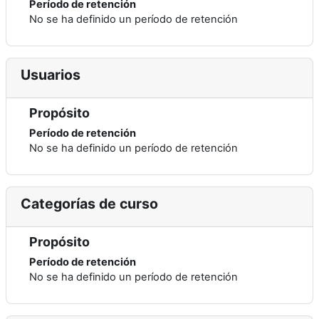
Período de retención
No se ha definido un período de retención
Usuarios
Propósito
Período de retención
No se ha definido un período de retención
Categorías de curso
Propósito
Período de retención
No se ha definido un período de retención