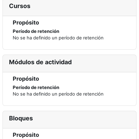
Cursos
Propósito
Período de retención
No se ha definido un período de retención
Módulos de actividad
Propósito
Período de retención
No se ha definido un período de retención
Bloques
Propósito