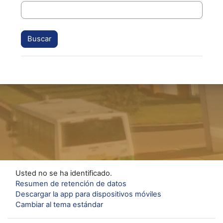
Usted no se ha identificado.
Resumen de retención de datos
Descargar la app para dispositivos móviles
Cambiar al tema estándar